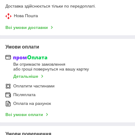
Доставка здійснюється тільки по передоплаті.
Нова Пошта
Всі умови доставки
Умови оплати
Ви отримаєте замовлення
або гроші повернуться на вашу картку
Детальніше
Оплатити частинами
Післяплата
Оплата на рахунок
Всі умови оплати
Умови повернення