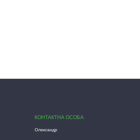
Олександр