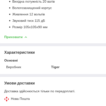
Вихідна потужність 20 ватів
Вологозахищений корпус
Живлення 12 вольтів
Звуковий тиск 115 дБ
Розмір 105х105х90 мм
Приховати
Характеристики
Основні
Виробник
Tiger
Умови доставки
Доставка здійснюється тільки по передоплаті.
Нова Пошта