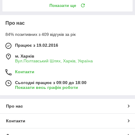
Показати ще
Про нас
84% позитивних з 409 відгуків за рік
Працює з 19.02.2016
м. Харків
Вул.Полтавський Шлях, Харків, Україна
Контакти
Сьогодні працює з 09:00 до 18:00
Показати весь графік роботи
Про нас
Контакти