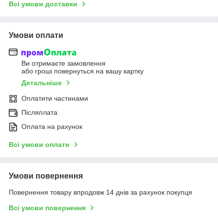
Всі умови доставки
Умови оплати
Ви отримаєте замовлення
або гроші повернуться на вашу картку
Детальніше
Оплатити частинами
Післяплата
Оплата на рахунок
Всі умови оплати
Умови повернення
Повернення товару впродовж 14 днів за рахунок покупця
Всі умови повернення