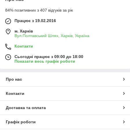
84% позитивних з 407 відгуків за рік
Працює з 19.02.2016
м. Харків
Вул.Полтавський Шлях, Харків, Україна
Контакти
Сьогодні працює з 09:00 до 18:00
Показати весь графік роботи
Про нас
Контакти
Доставка та оплата
Графік роботи