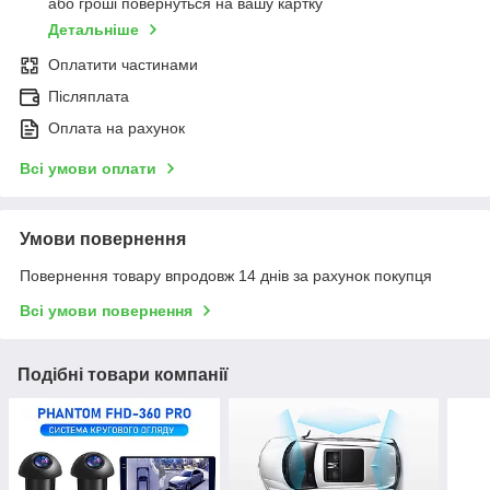
або гроші повернуться на вашу картку
Детальніше
Оплатити частинами
Післяплата
Оплата на рахунок
Всі умови оплати
Умови повернення
Повернення товару впродовж 14 днів за рахунок покупця
Всі умови повернення
Подібні товари компанії