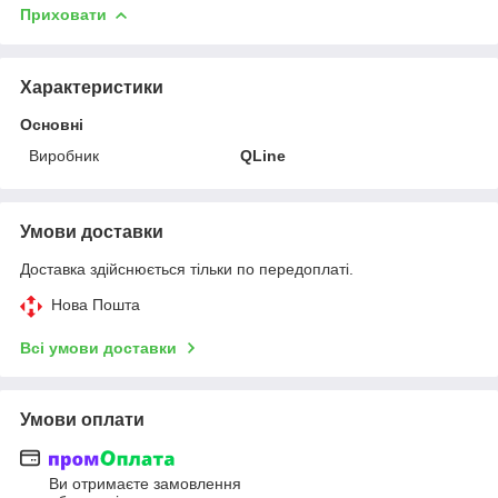
Приховати
Характеристики
Основні
Виробник
QLine
Умови доставки
Доставка здійснюється тільки по передоплаті.
Нова Пошта
Всі умови доставки
Умови оплати
Ви отримаєте замовлення