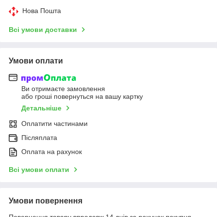
Нова Пошта
Всі умови доставки
Умови оплати
Ви отримаєте замовлення
або гроші повернуться на вашу картку
Детальніше
Оплатити частинами
Післяплата
Оплата на рахунок
Всі умови оплати
Умови повернення