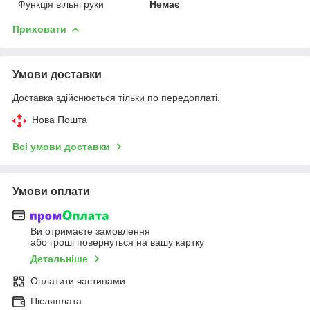
Функція вільні руки
Немає
Приховати
Умови доставки
Доставка здійснюється тільки по передоплаті.
Нова Пошта
Всі умови доставки
Умови оплати
Ви отримаєте замовлення
або гроші повернуться на вашу картку
Детальніше
Оплатити частинами
Післяплата