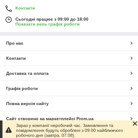
Контакти
Сьогодні працює з 09:00 до 18:00
Показати весь графік роботи
Про нас
Контакти
Доставка та оплата
Графік роботи
Повна версія сайту
Сайт створено на маркетплейсі
Prom.ua
Зараз у компанії неробочий час. Замовлення та
повідомлення будуть оброблені з 09:00 найближчого
Політика конфіденційності
робочого дня (завтра, 07.08).