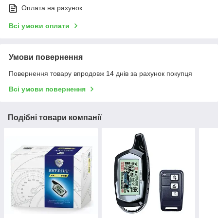
Оплата на рахунок
Всі умови оплати
Умови повернення
Повернення товару впродовж 14 днів за рахунок покупця
Всі умови повернення
Подібні товари компанії