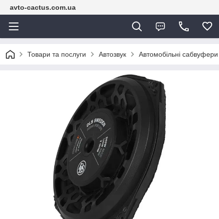
avto-cactus.com.ua
Товари та послуги
Автозвук
Автомобільні сабвуфери