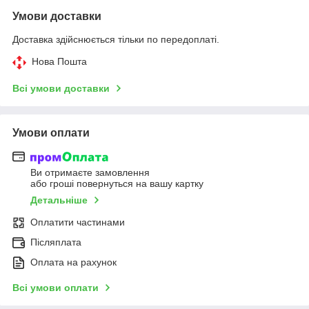
Умови доставки
Доставка здійснюється тільки по передоплаті.
Нова Пошта
Всі умови доставки
Умови оплати
Ви отримаєте замовлення
або гроші повернуться на вашу картку
Детальніше
Оплатити частинами
Післяплата
Оплата на рахунок
Всі умови оплати