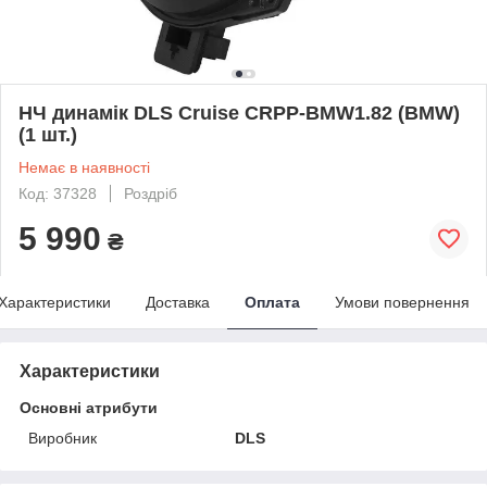
НЧ динамік DLS Cruise CRPP-BMW1.82 (BMW)
(1 шт.)
Немає в наявності
Код: 37328
Роздріб
5 990
₴
Характеристики
Доставка
Оплата
Умови повернення
Характеристики
Основні атрибути
Виробник
DLS