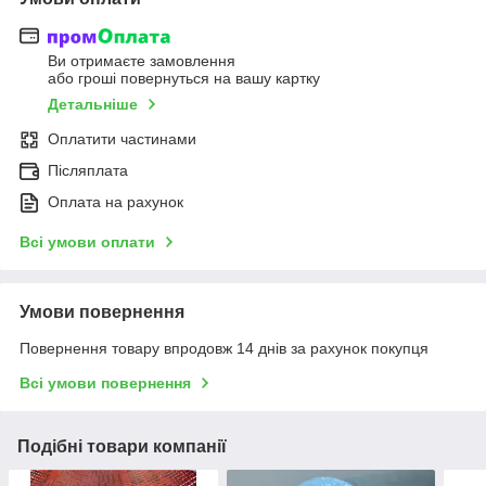
Ви отримаєте замовлення
або гроші повернуться на вашу картку
Детальніше
Оплатити частинами
Післяплата
Оплата на рахунок
Всі умови оплати
Умови повернення
Повернення товару впродовж 14 днів за рахунок покупця
Всі умови повернення
Подібні товари компанії