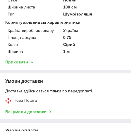
Ширина листа
100 см
Тип
Шумоізоляція
Користувальницькі характеристики
Країна-виробник товару
Україна
Площа аркуша
0.75
Колір
Сірий
Ширина
1 м
Приховати
Умови доставки
Доставка здійснюється тільки по передоплаті.
Нова Пошта
Всі умови доставки
Умови оплати