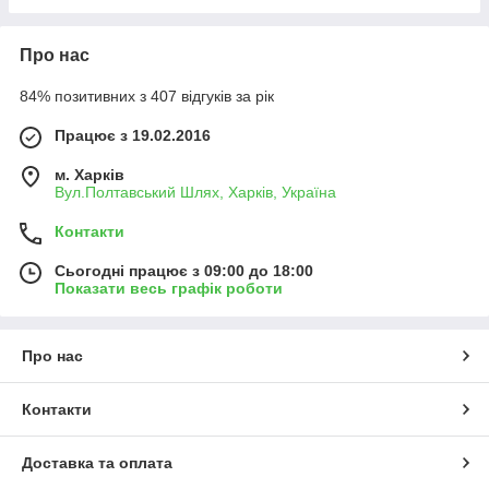
Про нас
84% позитивних з 407 відгуків за рік
Працює з 19.02.2016
м. Харків
Вул.Полтавський Шлях, Харків, Україна
Контакти
Сьогодні працює з 09:00 до 18:00
Показати весь графік роботи
Про нас
Контакти
Доставка та оплата