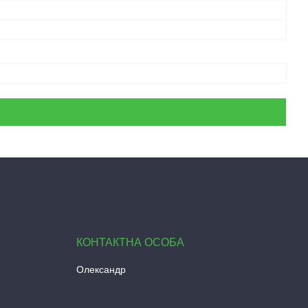
Олександр