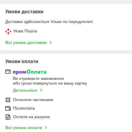
Умови доставки
Доставка здійснюється тільки по передоплаті.
Нова Пошта
Всі умови доставки
Умови оплати
Ви отримаєте замовлення
або гроші повернуться на вашу картку
Детальніше
Оплатити частинами
Післяплата
Оплата на рахунок
Всі умови оплати