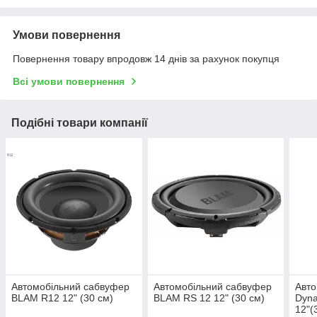
Умови повернення
Повернення товару впродовж 14 днів за рахунок покупця
Всі умови повернення
Подібні товари компанії
Автомобільний сабвуфер
Автомобільний сабвуфер
Авт
BLAM R12 12" (30 см)
BLAM RS 12 12" (30 см)
Dyna
12"(