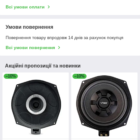
Всі умови оплати
Умови повернення
Повернення товару впродовж 14 днів за рахунок покупця
Всі умови повернення
Акційні пропозиції та новинки
–10%
–10%