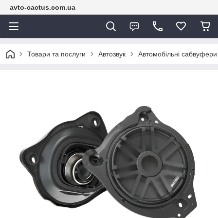
avto-cactus.com.ua
Товари та послуги
Автозвук
Автомобільні сабвуфери