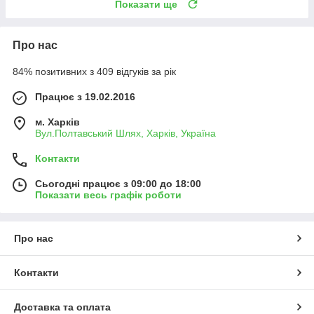
Показати ще
Про нас
84% позитивних з 409 відгуків за рік
Працює з 19.02.2016
м. Харків
Вул.Полтавський Шлях, Харків, Україна
Контакти
Сьогодні працює з 09:00 до 18:00
Показати весь графік роботи
Про нас
Контакти
Доставка та оплата