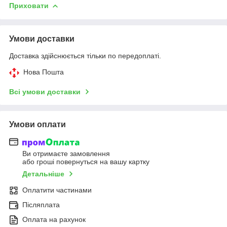
Приховати
Умови доставки
Доставка здійснюється тільки по передоплаті.
Нова Пошта
Всі умови доставки
Умови оплати
Ви отримаєте замовлення
або гроші повернуться на вашу картку
Детальніше
Оплатити частинами
Післяплата
Оплата на рахунок