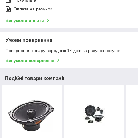
Післяплата
Оплата на рахунок
Всі умови оплати
Умови повернення
Повернення товару впродовж 14 днів за рахунок покупця
Всі умови повернення
Подібні товари компанії