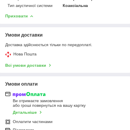
Тип акустичної системи
Коаксіальна
Приховати
Умови доставки
Доставка здійснюється тільки по передоплаті.
Нова Пошта
Всі умови доставки
Умови оплати
Ви отримаєте замовлення
або гроші повернуться на вашу картку
Детальніше
Оплатити частинами