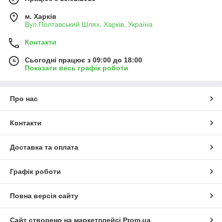
м. Харків
Вул.Полтавський Шлях, Харків, Україна
Контакти
Сьогодні працює з 09:00 до 18:00
Показати весь графік роботи
Про нас
Контакти
Доставка та оплата
Графік роботи
Повна версія сайту
Сайт створено на маркетплейсі
Prom.ua