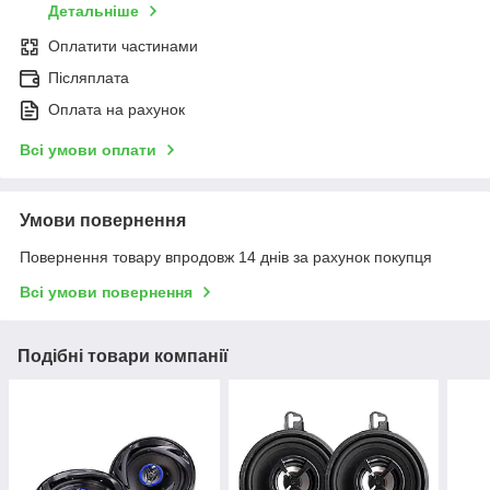
Детальніше
Оплатити частинами
Післяплата
Оплата на рахунок
Всі умови оплати
Умови повернення
Повернення товару впродовж 14 днів за рахунок покупця
Всі умови повернення
Подібні товари компанії