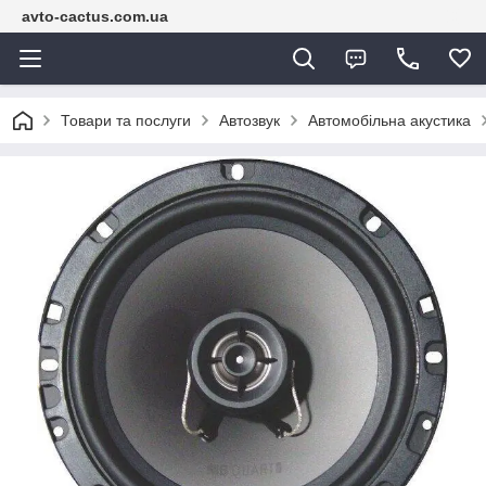
avto-cactus.com.ua
Товари та послуги
Автозвук
Автомобільна акустика