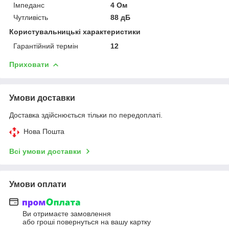
Імпеданс
4 Ом
Чутливість
88 дБ
Користувальницькі характеристики
Гарантійний термін
12
Приховати
Умови доставки
Доставка здійснюється тільки по передоплаті.
Нова Пошта
Всі умови доставки
Умови оплати
Ви отримаєте замовлення
або гроші повернуться на вашу картку