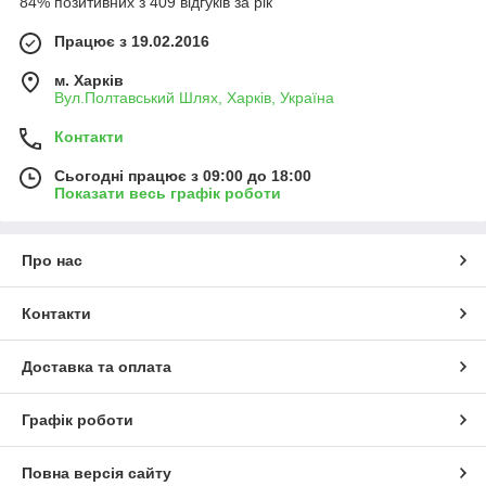
84% позитивних з 409 відгуків за рік
Працює з 19.02.2016
м. Харків
Вул.Полтавський Шлях, Харків, Україна
Контакти
Сьогодні працює з 09:00 до 18:00
Показати весь графік роботи
Про нас
Контакти
Доставка та оплата
Графік роботи
Повна версія сайту