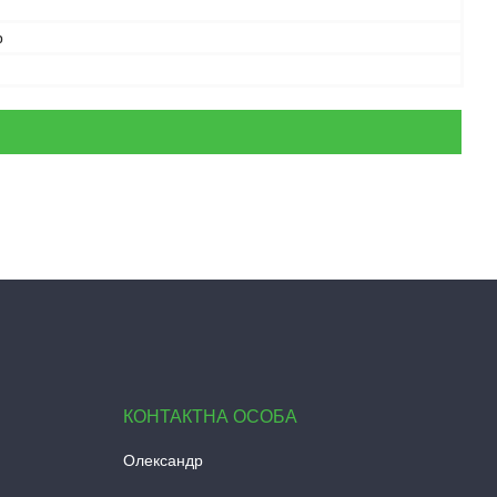
р
Олександр