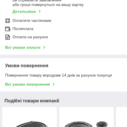
Ви отримаєте замовлення
або гроші повернуться на вашу картку
Детальніше
Оплатити частинами
Післяплата
Оплата на рахунок
Всі умови оплати
Умови повернення
Повернення товару впродовж 14 днів за рахунок покупця
Всі умови повернення
Подібні товари компанії