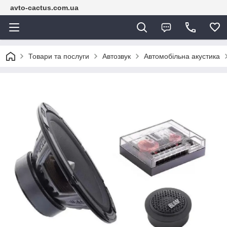
avto-cactus.com.ua
Товари та послуги
Автозвук
Автомобільна акустика