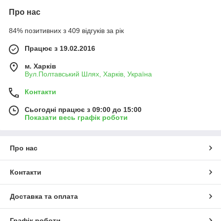
Про нас
84% позитивних з 409 відгуків за рік
Працює з 19.02.2016
м. Харків
Вул.Полтавський Шлях, Харків, Україна
Контакти
Сьогодні працює з 09:00 до 15:00
Показати весь графік роботи
Про нас
Контакти
Доставка та оплата
Графік роботи