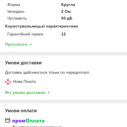
Форма
Кругла
Імпеданс
2 Ом
Чутливість
93 дБ
Користувальницькі характеристики
Гарантійний термін
12
Приховати
Умови доставки
Доставка здійснюється тільки по передоплаті.
Нова Пошта
Всі умови доставки
Умови оплати