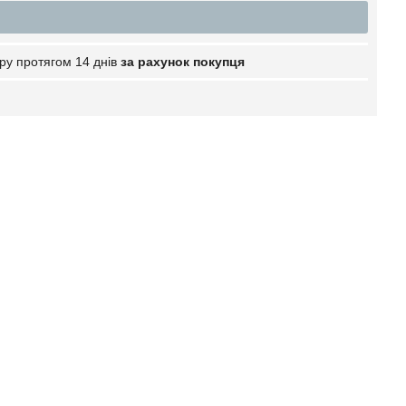
ру протягом 14 днів
за рахунок покупця