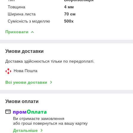
Товщина
4 мм
Ширина листа
70 см
Сумісність з моделлю
500x
Приховати
Умови доставки
Доставка здійснюється тільки по передоплаті.
Нова Пошта
Всі умови доставки
Умови оплати
Ви отримаєте замовлення
або гроші повернуться на вашу картку
Детальніше