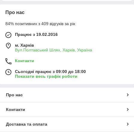
Про нас
84% позитивних з 409 відгуків за рік
Працює з 19.02.2016
м. Харків
Вул.Полтавський Шлях, Харків, Україна
Контакти
Сьогодні працює з 09:00 до 18:00
Показати весь графік роботи
Про нас
Контакти
Доставка та оплата