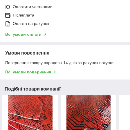
Оплатити частинами
Післяплата
Оплата на рахунок
Всі умови оплати
Умови повернення
Повернення товару впродовж 14 днів за рахунок покупця
Всі умови повернення
Подібні товари компанії