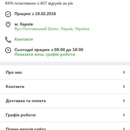
84% позитивних з 407 відгуків за рік
Працює з 19.02.2016
м. Харків
Вул.Полтавський Шлях, Харків, Україна
Контакти
Сьогодні працює з 09:00 до 18:00
Показати весь графік роботи
Про нас
Контакти
Доставка та оплата
Графік роботи
Повна версія сайту