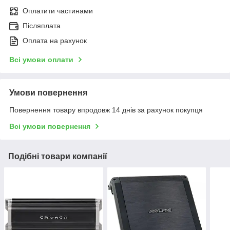
Оплатити частинами
Післяплата
Оплата на рахунок
Всі умови оплати
Умови повернення
Повернення товару впродовж 14 днів за рахунок покупця
Всі умови повернення
Подібні товари компанії