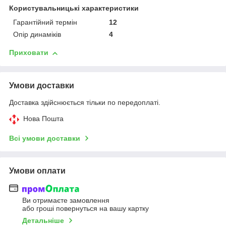
Користувальницькі характеристики
Гарантійний термін
12
Опір динаміків
4
Приховати
Умови доставки
Доставка здійснюється тільки по передоплаті.
Нова Пошта
Всі умови доставки
Умови оплати
Ви отримаєте замовлення
або гроші повернуться на вашу картку
Детальніше