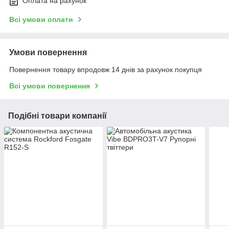
Оплата на рахунок
Всі умови оплати
Умови повернення
Повернення товару впродовж 14 днів за рахунок покупця
Всі умови повернення
Подібні товари компанії