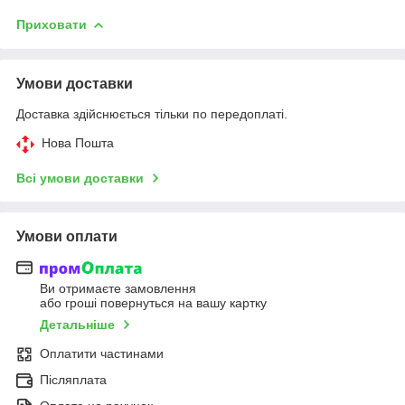
Приховати
Умови доставки
Доставка здійснюється тільки по передоплаті.
Нова Пошта
Всі умови доставки
Умови оплати
Ви отримаєте замовлення
або гроші повернуться на вашу картку
Детальніше
Оплатити частинами
Післяплата