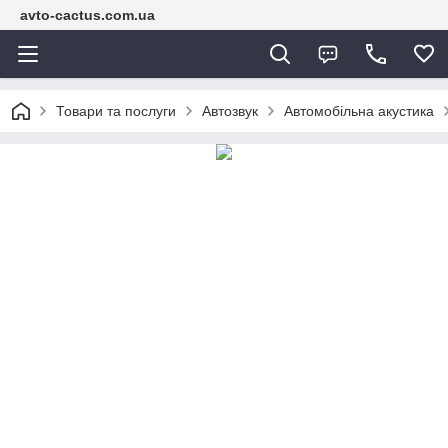
avto-cactus.com.ua
Товари та послуги
Автозвук
Автомобільна акустика