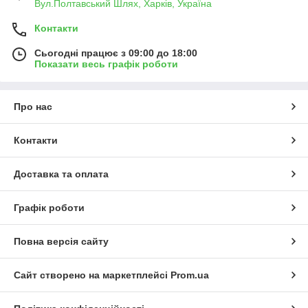
Вул.Полтавський Шлях, Харків, Україна
Контакти
Сьогодні працює з 09:00 до 18:00
Показати весь графік роботи
Про нас
Контакти
Доставка та оплата
Графік роботи
Повна версія сайту
Сайт створено на маркетплейсі
Prom.ua