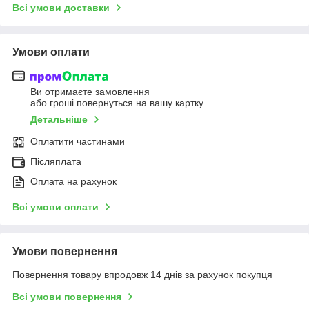
Всі умови доставки
Умови оплати
Ви отримаєте замовлення
або гроші повернуться на вашу картку
Детальніше
Оплатити частинами
Післяплата
Оплата на рахунок
Всі умови оплати
Умови повернення
Повернення товару впродовж 14 днів за рахунок покупця
Всі умови повернення