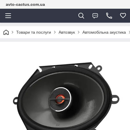
avto-cactus.com.ua
Товари та послуги
Автозвук
Автомобільна акустика